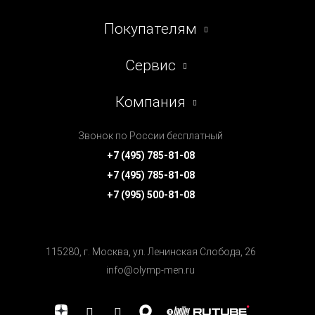
Покупателям
Сервис
Компания
Звонок по России бесплатный
+7 (495) 785-81-08
+7 (495) 785-81-08
+7 (995) 500-81-08
115280, г. Москва, ул. Ленинская Cлобода, 26
info@olymp-men.ru