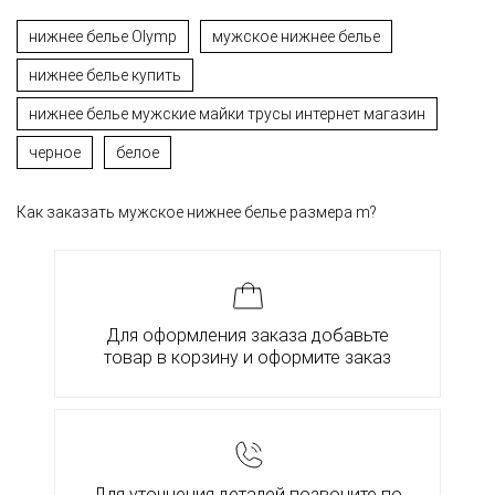
нижнее белье Olymp
мужское нижнее белье
нижнее белье купить
нижнее белье мужские майки трусы интернет магазин
черное
белое
Как заказать мужское нижнее белье размера m?
Для оформления заказа добавьте
товар в корзину и оформите заказ
Для уточнения деталей позвоните по