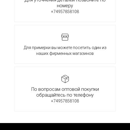
номеру
+74957858108
Для примерки вы можете посетить один из
наших фирменных магазинов
По вопросам оптовой покупки
обращайтесь по телефону
+74957858108