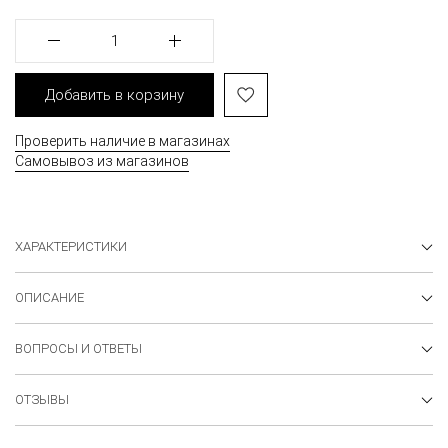
1
Добавить в корзину
Проверить наличие в магазинах
Самовывоз из магазинов
ХАРАКТЕРИСТИКИ
ОПИСАНИЕ
ВОПРОСЫ И ОТВЕТЫ
ОТЗЫВЫ