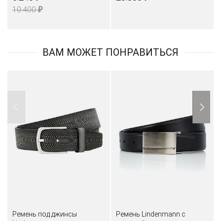
₽
10.400
ВАМ МОЖЕТ ПОНРАВИТЬСЯ
Ремень под джинсы
Ремень Lindenmann с