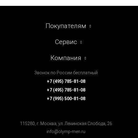
Покупателям
Сервис
Компания
Звонок по России бесплатный
+7 (495) 785-81-08
+7 (495) 785-81-08
+7 (995) 500-81-08
115280, г. Москва, ул. Ленинская Cлобода, 26
info@olymp-men.ru