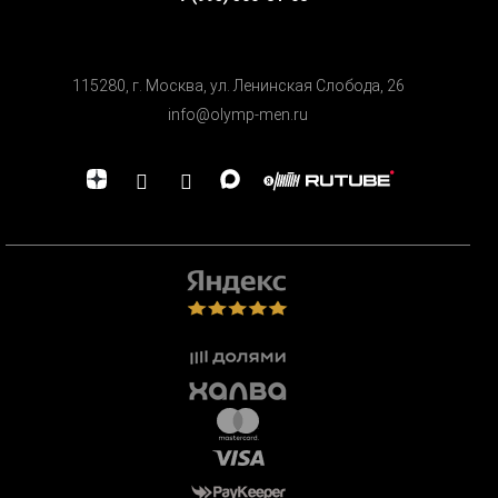
115280, г. Москва, ул. Ленинская Cлобода, 26
info@olymp-men.ru