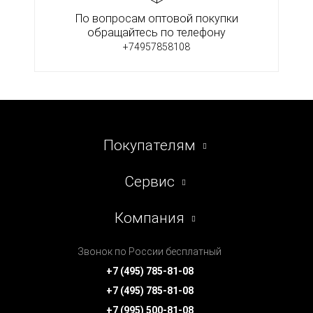
По вопросам оптовой покупки
обращайтесь по телефону
+74957858108
Покупателям
Сервис
Компания
Звонок по России бесплатный
+7 (495) 785-81-08
+7 (495) 785-81-08
+7 (995) 500-81-08