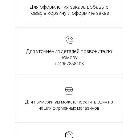
Для оформления заказа добавьте
товар в корзину и оформите заказ
Для уточнения деталей позвоните по
номеру
+74957858108
Для примерки вы можете посетить один из
наших фирменных магазинов