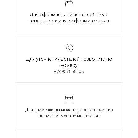
Для оформления заказа добавьте
товар в корзину и оформите заказ
Для уточнения деталей позвоните по
номеру
+74957858108
Для примерки вы можете посетить один из
наших фирменных магазинов