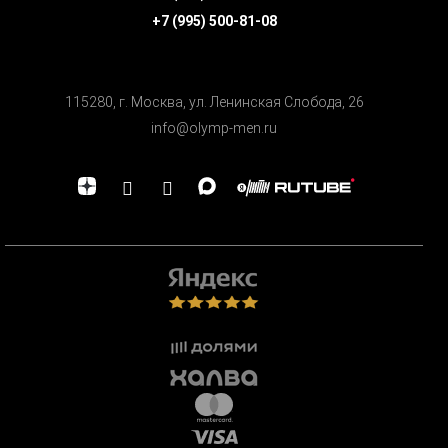
+7 (995) 500-81-08
115280, г. Москва, ул. Ленинская Cлобода, 26
info@olymp-men.ru