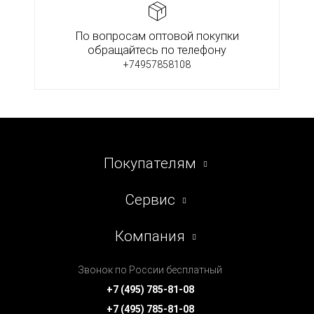
По вопросам оптовой покупки
обращайтесь по телефону
+74957858108
Покупателям
Сервис
Компания
Звонок по России бесплатный
+7 (495) 785-81-08
+7 (495) 785-81-08