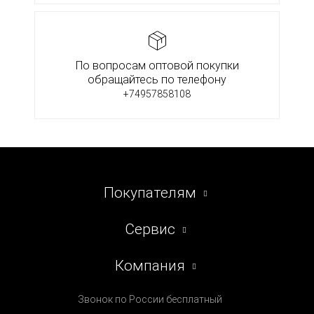
По вопросам оптовой покупки
обращайтесь по телефону
+74957858108
Покупателям
Сервис
Компания
Звонок по России бесплатный