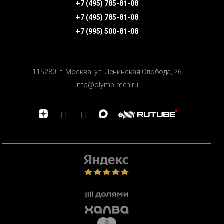
+7 (495) 785-81-08
+7 (495) 785-81-08
+7 (995) 500-81-08
115280, г. Москва, ул. Ленинская Cлобода, 26
info@olymp-men.ru