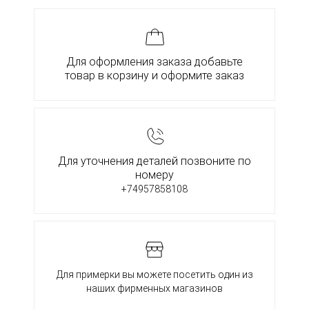
Для оформления заказа добавьте
товар в корзину и оформите заказ
Для уточнения деталей позвоните по
номеру
+74957858108
Для примерки вы можете посетить один из
наших фирменных магазинов