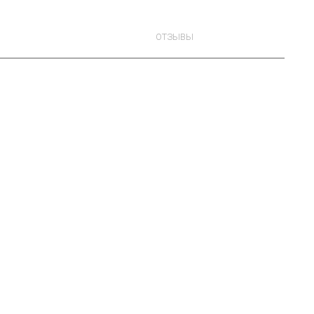
ОТЗЫВЫ