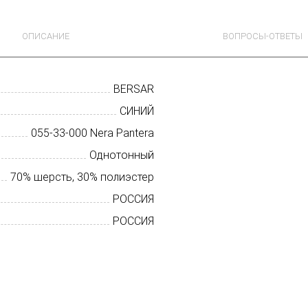
ОПИСАНИЕ
ВОПРОСЫ-ОТВЕТЫ
BERSAR
СИНИЙ
055-33-000 Nera Pantera
Однотонный
70% шерсть, 30% полиэстер
РОССИЯ
РОССИЯ