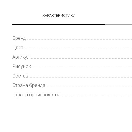
ХАРАКТЕРИСТИКИ
Бренд
Цвет
Артикул
Рисунок
Состав
Страна бренда
Страна производства