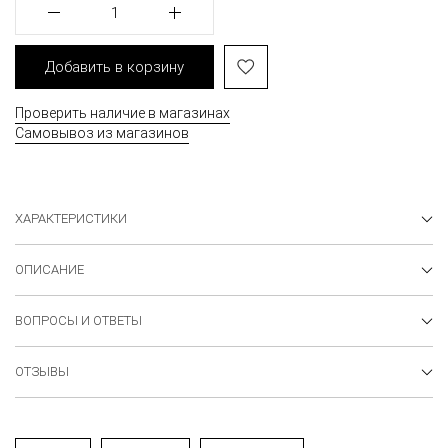
1
Добавить в корзину
Проверить наличие в магазинах
Самовывоз из магазинов
ХАРАКТЕРИСТИКИ
ОПИСАНИЕ
ВОПРОСЫ И ОТВЕТЫ
ОТЗЫВЫ