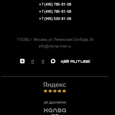
+7 (495) 785-81-08
+7 (495) 785-81-08
+7 (995) 500-81-08
115280, г. Москва, ул. Ленинская Cлобода, 26
info@olymp-men.ru