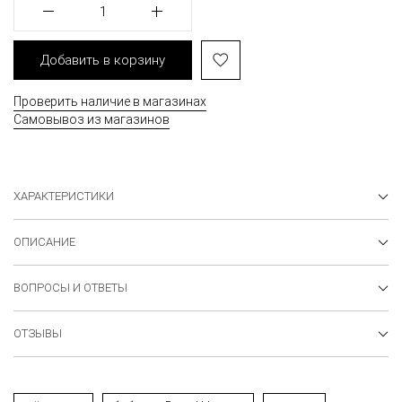
1
Добавить в корзину
Проверить наличие в магазинах
Самовывоз из магазинов
ХАРАКТЕРИСТИКИ
ОПИСАНИЕ
ВОПРОСЫ И ОТВЕТЫ
ОТЗЫВЫ