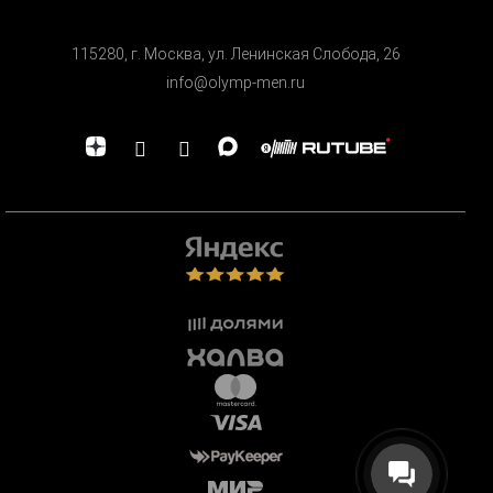
115280, г. Москва, ул. Ленинская Cлобода, 26
info@olymp-men.ru