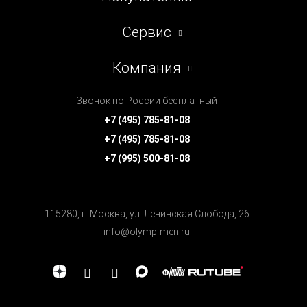
Сервис
Компания
Звонок по России бесплатный
+7 (495) 785-81-08
+7 (495) 785-81-08
+7 (995) 500-81-08
115280, г. Москва, ул. Ленинская Cлобода, 26
info@olymp-men.ru