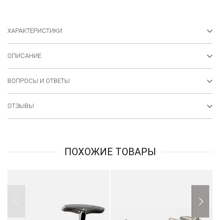
ХАРАКТЕРИСТИКИ
ОПИСАНИЕ
ВОПРОСЫ И ОТВЕТЫ
ОТЗЫВЫ
ПОХОЖИЕ ТОВАРЫ