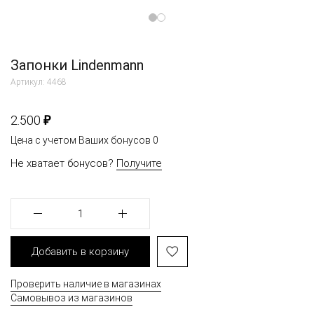
Запонки Lindenmann
Артикул: 4468
₽
2.500
Цена с учетом Ваших бонусов
0
Не хватает бонусов?
Получите
1
Добавить в корзину
Проверить наличие в магазинах
Самовывоз из магазинов