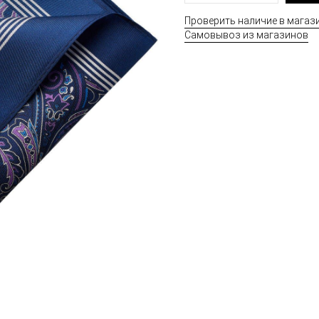
Проверить наличие в магаз
Самовывоз из магазинов