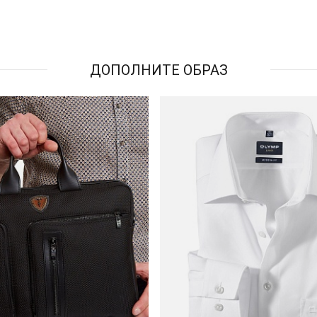
ДОПОЛНИТЕ ОБРАЗ