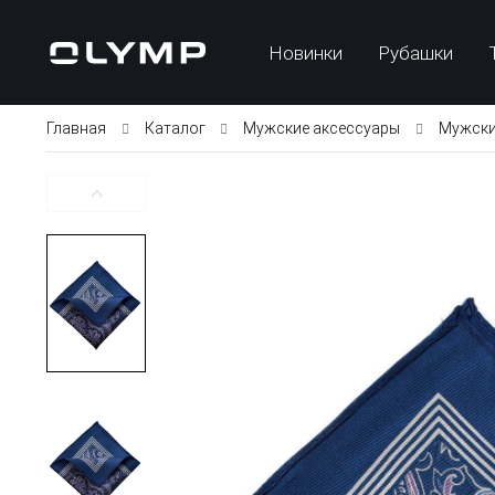
Новинки
Рубашки
Главная
Каталог
Мужские аксессуары
Мужски