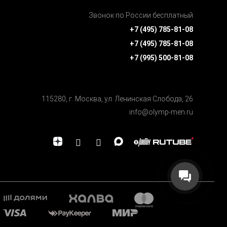
Звонок по России бесплатный
+7 (495) 785-81-08
+7 (495) 785-81-08
+7 (995) 500-81-08
115280, г. Москва, ул. Ленинская Cлобода, 26
info@olymp-men.ru