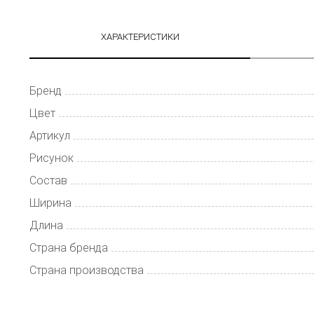
ХАРАКТЕРИСТИКИ
Бренд
Цвет
Артикул
Рисунок
Состав
Ширина
Длина
Страна бренда
Страна производства