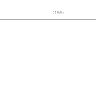
ОТЗЫВЫ