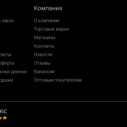
Компания
ь заказ
О компании
Торговые марки
Магазины
Контакты
тветы
Новости
оферта
Отзывы
ьных данных
Вакансии
родажи
Оптовым покупателям