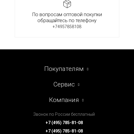
По вопросам оптовой покупки
обращайтесь по телефону
+74957858108
Покупателям
Сервис
Компания
Звонок по России бесплатный
+7 (495) 785-81-08
+7 (495) 785-81-08