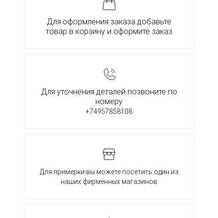
Для оформления заказа добавьте
товар в корзину и оформите заказ
Для уточнения деталей позвоните по
номеру
+74957858108
Для примерки вы можете посетить один из
наших фирменных магазинов