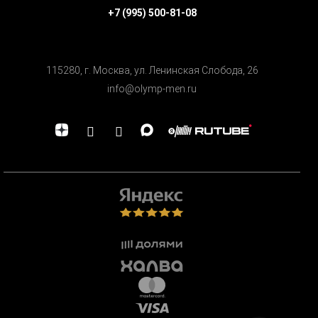
+7 (995) 500-81-08
115280, г. Москва, ул. Ленинская Cлобода, 26
info@olymp-men.ru