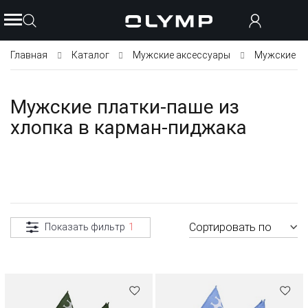
Главная
Каталог
Мужские аксессуары
Мужские пл
Мужские платки-паше из
хлопка в карман-пиджака
Сортировать по
Показать фильтр
1