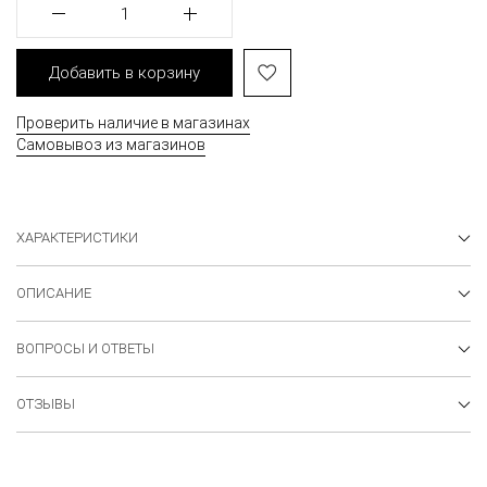
1
Добавить в корзину
Проверить наличие в магазинах
Самовывоз из магазинов
ХАРАКТЕРИСТИКИ
ОПИСАНИЕ
ВОПРОСЫ И ОТВЕТЫ
ОТЗЫВЫ