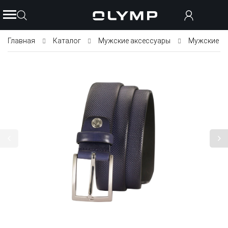
Главная
Каталог
Мужские аксессуары
Мужские р