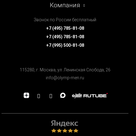
Компания
Звонок по России бесплатный
+7 (495) 785-81-08
+7 (495) 785-81-08
+7 (995) 500-81-08
115280, г. Москва, ул. Ленинская Cлобода, 26
info@olymp-men.ru