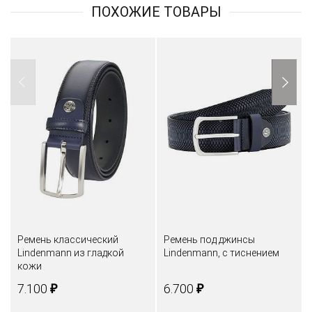
ПОХОЖИЕ ТОВАРЫ
Ремень классический
Ремень под джинсы
Lindenmann из гладкой
Lindenmann, с тиснением
кожи
₽
₽
7.100
6.700