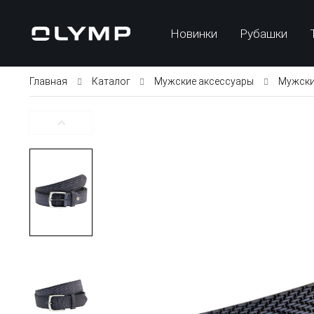
Новинки
Рубашки
Главная
Каталог
Мужские аксессуары
Мужски