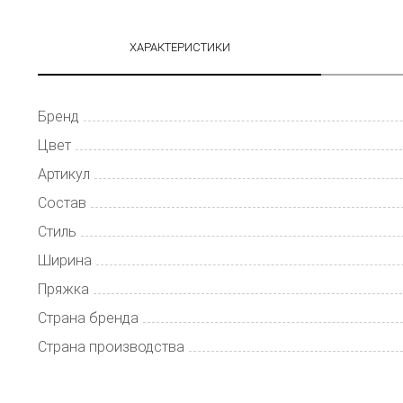
ХАРАКТЕРИСТИКИ
Бренд
Цвет
Артикул
Состав
Стиль
Ширина
Пряжка
Страна бренда
Страна производства