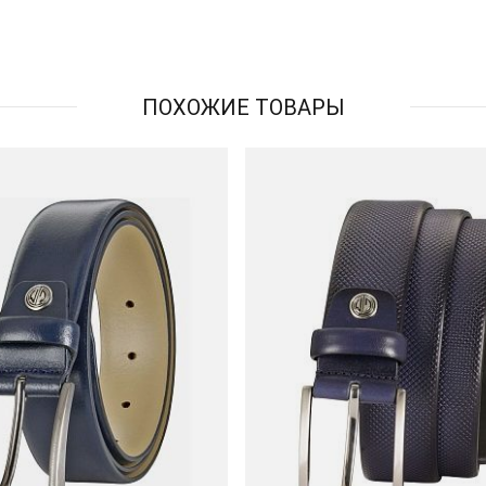
ПОХОЖИЕ ТОВАРЫ