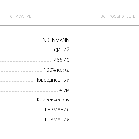
ОПИСАНИЕ
ВОПРОСЫ-ОТВЕТЫ
LINDENMANN
СИНИЙ
465-40
100% кожа
Повседневный
4 см
Классическая
ГЕРМАНИЯ
ГЕРМАНИЯ