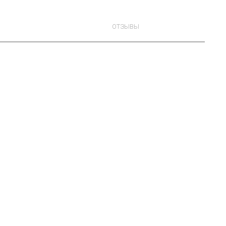
ОТЗЫВЫ