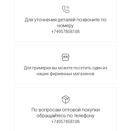
Для уточнения деталей позвоните по
номеру
+74957858108
Для примерки вы можете посетить один из
наших фирменных магазинов
По вопросам оптовой покупки
обращайтесь по телефону
+74957858108