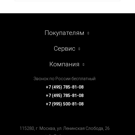
Покупателям
Сервис
Компания
Звонок по России бесплатный
+7 (495) 785-81-08
+7 (495) 785-81-08
+7 (995) 500-81-08
115280, г. Москва, ул. Ленинская Cлобода, 26