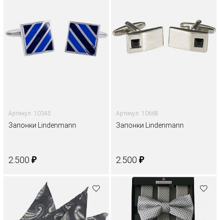
Артикул: 10345
Артикул: 10668
Запонки Lindenmann
Запонки Lindenmann
₽
₽
2.500
2.500