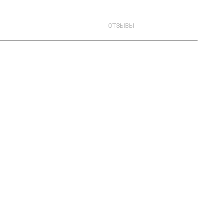
ОТЗЫВЫ