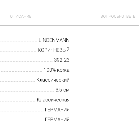
ОПИСАНИЕ
ВОПРОСЫ-ОТВЕТЫ
LINDENMANN
КОРИЧНЕВЫЙ
392-23
100% кожа
Классический
3,5 см
Классическая
ГЕРМАНИЯ
ГЕРМАНИЯ