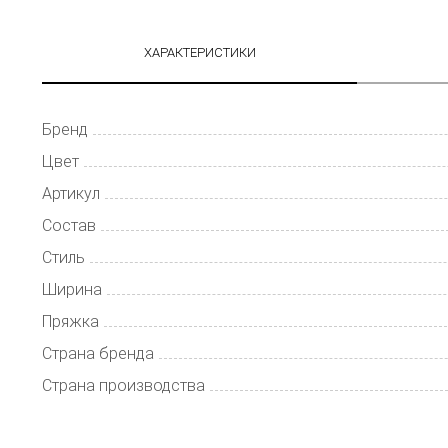
ХАРАКТЕРИСТИКИ
Бренд
Цвет
Артикул
Состав
Стиль
Ширина
Пряжка
Страна бренда
Страна производства