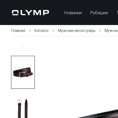
Новинки
Рубашки
Главная
Каталог
Мужские аксессуары
Мужски