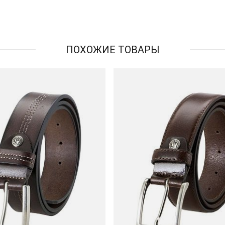
ПОХОЖИЕ ТОВАРЫ