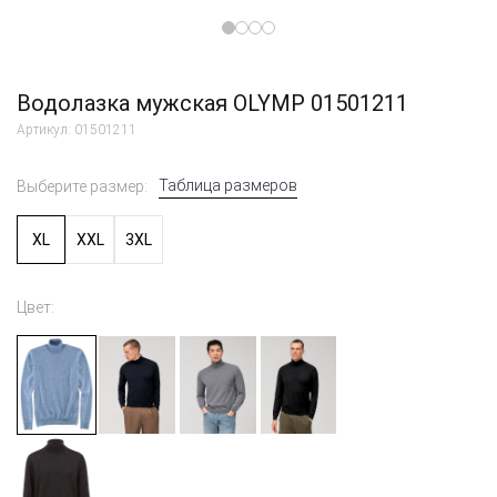
Водолазка мужская OLYMP 01501211
Артикул: 01501211
Таблица размеров
Выберите размер:
XL
XXL
3XL
Цвет: