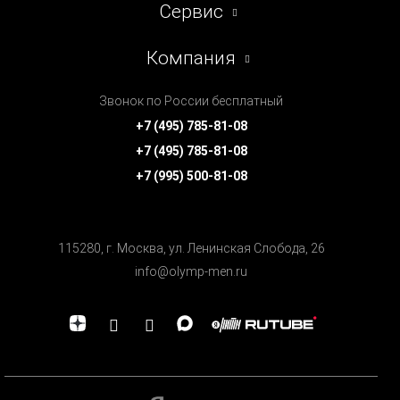
Сервис
Компания
Звонок по России бесплатный
+7 (495) 785-81-08
+7 (495) 785-81-08
+7 (995) 500-81-08
115280, г. Москва, ул. Ленинская Cлобода, 26
info@olymp-men.ru