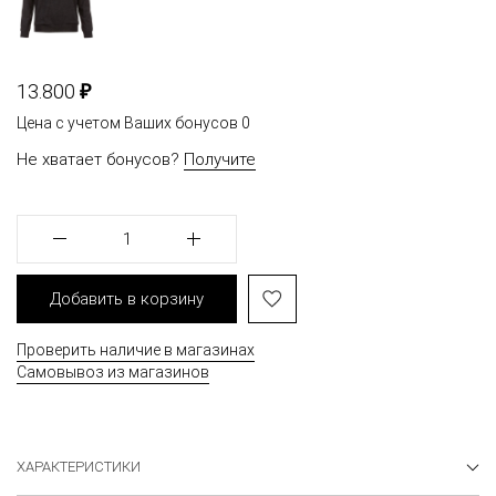
₽
13.800
Цена с учетом Ваших бонусов
0
Не хватает бонусов?
Получите
1
Добавить в корзину
Проверить наличие в магазинах
Самовывоз из магазинов
ХАРАКТЕРИСТИКИ