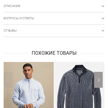
ОПИСАНИЕ
ВОПРОСЫ И ОТВЕТЫ
ОТЗЫВЫ
ПОХОЖИЕ ТОВАРЫ