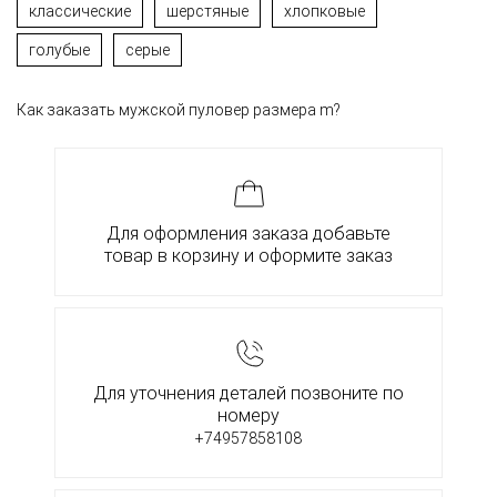
классические
шерстяные
хлопковые
голубые
серые
Как заказать мужской пуловер размера m?
Для оформления заказа добавьте
товар в корзину и оформите заказ
Для уточнения деталей позвоните по
номеру
+74957858108