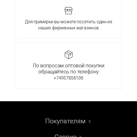
Для примерки вы можете посетить один из
наших фирменных магазинов
По вопросам оптовой покупки
обращайтесь по телефону
+74957858108
Покупателям