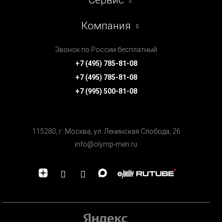
Сервис
Компания
Звонок по России бесплатный
+7 (495) 785-81-08
+7 (495) 785-81-08
+7 (995) 500-81-08
115280, г. Москва, ул. Ленинская Cлобода, 26
info@olymp-men.ru