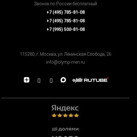
Звонок по России бесплатный
+7 (495) 785-81-08
+7 (495) 785-81-08
+7 (995) 500-81-08
115280, г. Москва, ул. Ленинская Cлобода, 26
info@olymp-men.ru