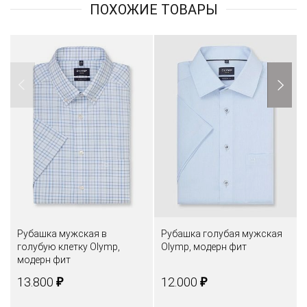
ПОХОЖИЕ ТОВАРЫ
Рубашка мужская в
Рубашка голубая мужская
голубую клетку Olymp,
Olymp, модерн фит
модерн фит
₽
₽
13.800
12.000