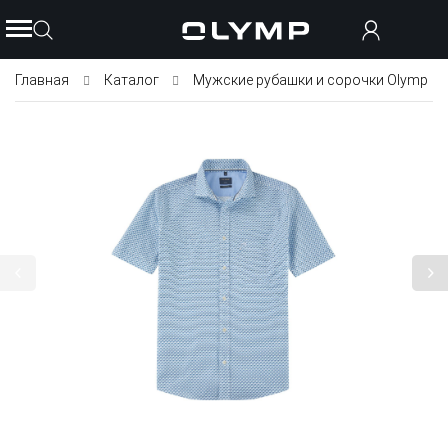
Главная
Каталог
Мужские рубашки и сорочки Olymp