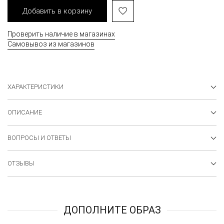
Добавить в корзину
Проверить наличие в магазинах
Самовывоз из магазинов
ХАРАКТЕРИСТИКИ
ОПИСАНИЕ
ВОПРОСЫ И ОТВЕТЫ
ОТЗЫВЫ
ДОПОЛНИТЕ ОБРАЗ