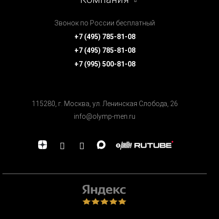
Звонок по России бесплатный
+7 (495) 785-81-08
+7 (495) 785-81-08
+7 (995) 500-81-08
115280, г. Москва, ул. Ленинская Cлобода, 26
info@olymp-men.ru