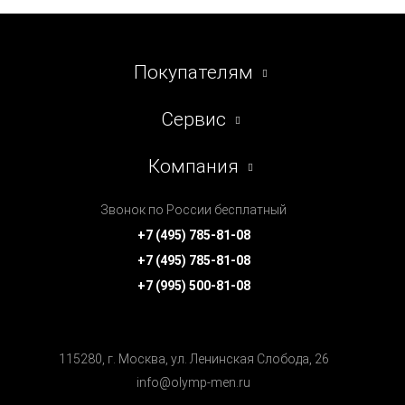
Покупателям
Сервис
Компания
Звонок по России бесплатный
+7 (495) 785-81-08
+7 (495) 785-81-08
+7 (995) 500-81-08
115280, г. Москва, ул. Ленинская Cлобода, 26
info@olymp-men.ru