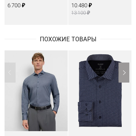
₽
₽
6.700
10.480
₽
13.100
ПОХОЖИЕ ТОВАРЫ