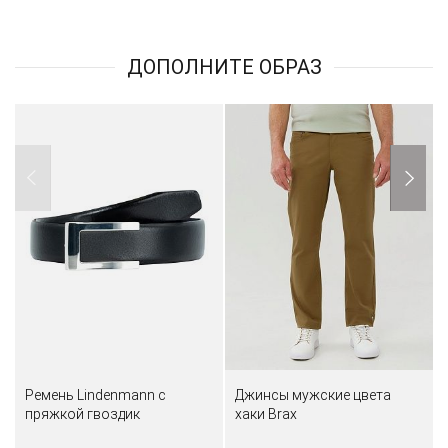
ДОПОЛНИТЕ ОБРАЗ
Ремень Lindenmann с
Джинсы мужские цвета
пряжкой гвоздик
хаки Brax