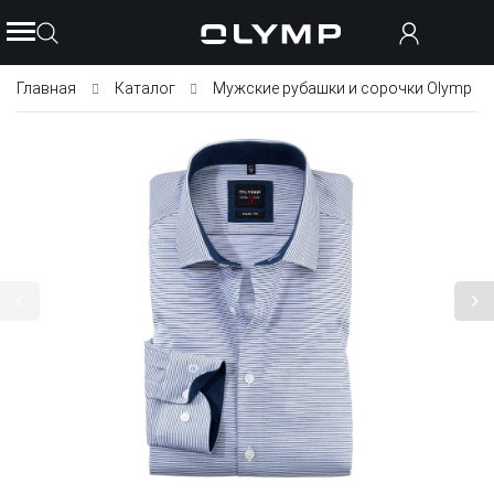
Главная
Каталог
Мужские рубашки и сорочки Olymp