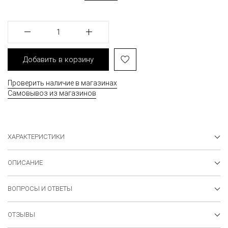
1
Добавить в корзину
Проверить наличие в магазинах
Самовывоз из магазинов
ХАРАКТЕРИСТИКИ
ОПИСАНИЕ
ВОПРОСЫ И ОТВЕТЫ
ОТЗЫВЫ