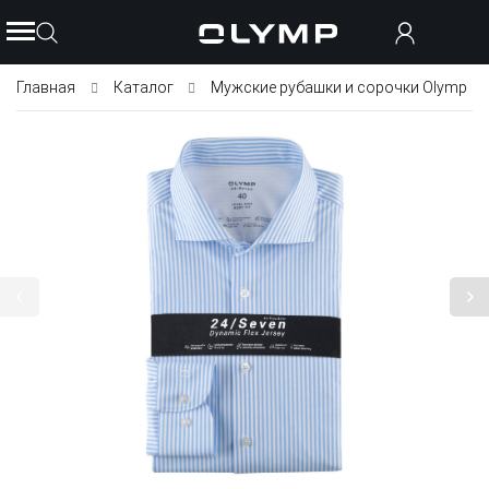
Главная
Каталог
Мужские рубашки и сорочки Olymp