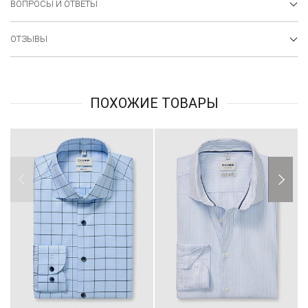
ВОПРОСЫ И ОТВЕТЫ
ОТЗЫВЫ
ПОХОЖИЕ ТОВАРЫ