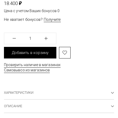
₽
18.400
Цена с учетом Ваших бонусов
0
Не хватает бонусов?
Получите
1
Добавить в корзину
Проверить наличие в магазинах
Самовывоз из магазинов
ХАРАКТЕРИСТИКИ
ОПИСАНИЕ