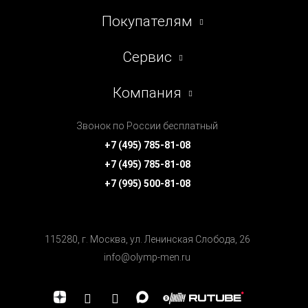
Покупателям
Сервис
Компания
Звонок по России бесплатный
+7 (495) 785-81-08
+7 (495) 785-81-08
+7 (995) 500-81-08
115280, г. Москва, ул. Ленинская Cлобода, 26
info@olymp-men.ru