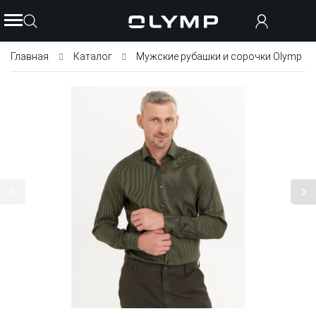
Главная
Каталог
Мужские рубашки и сорочки Olymp