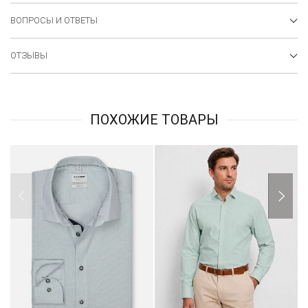
ВОПРОСЫ И ОТВЕТЫ
ОТЗЫВЫ
ПОХОЖИЕ ТОВАРЫ