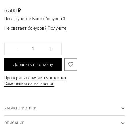
₽
6.500
Цена с учетом Ваших бонусов
0
Не хватает бонусов?
Получите
1
Добавить в корзину
Проверить наличие в магазинах
Самовывоз из магазинов
ХАРАКТЕРИСТИКИ
ОПИСАНИЕ