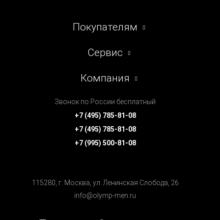
Покупателям
Сервис
Компания
Звонок по России бесплатный
+7 (495) 785-81-08
+7 (495) 785-81-08
+7 (995) 500-81-08
115280, г. Москва, ул. Ленинская Cлобода, 26
info@olymp-men.ru