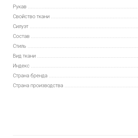
Рукав
Свойство ткани
Силуэт
Состав
Стиль
Вид ткани
Индекс
Страна бренда
Страна производства