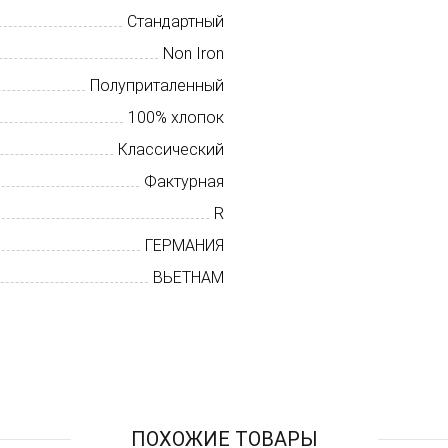
Стандартный
Non Iron
Полуприталенный
100% хлопок
Классический
Фактурная
R
ГЕРМАНИЯ
ВЬЕТНАМ
ПОХОЖИЕ ТОВАРЫ