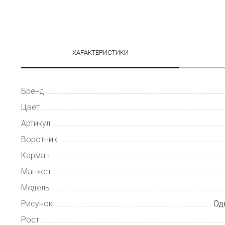
ХАРАКТЕРИСТИКИ
Бренд
Цвет
Артикул
Воротник
Карман
Манжет
Модель
Рисунок
Од
Рост