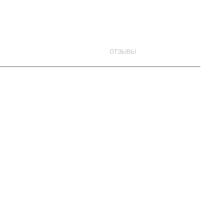
ОТЗЫВЫ