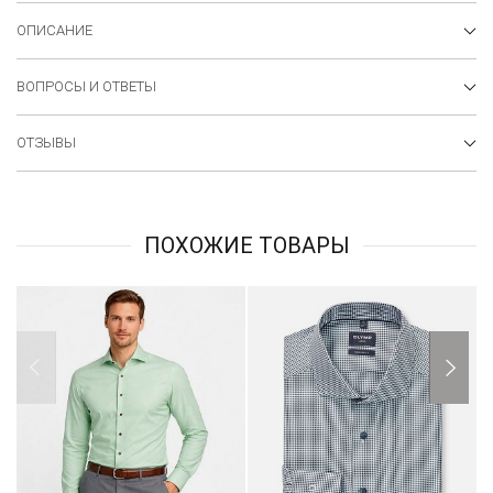
ОПИСАНИЕ
ВОПРОСЫ И ОТВЕТЫ
ОТЗЫВЫ
ПОХОЖИЕ ТОВАРЫ