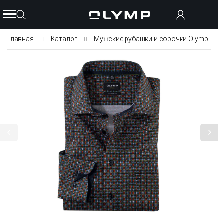
Главная
Каталог
Мужские рубашки и сорочки Olymp