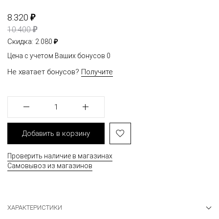
₽
8.320
₽
10.400
₽
Скидка:
2.080
Цена с учетом Ваших бонусов
0
Не хватает бонусов?
Получите
1
Добавить в корзину
Проверить наличие в магазинах
Самовывоз из магазинов
ХАРАКТЕРИСТИКИ