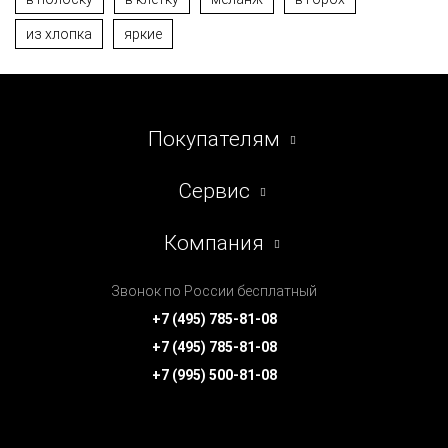
из хлопка
яркие
Покупателям
Сервис
Компания
Звонок по России бесплатный
+7 (495) 785-81-08
+7 (495) 785-81-08
+7 (995) 500-81-08