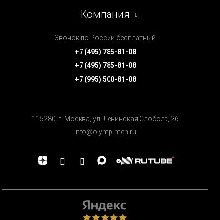
Компания
Звонок по России бесплатный
+7 (495) 785-81-08
+7 (495) 785-81-08
+7 (995) 500-81-08
115280, г. Москва, ул. Ленинская Cлобода, 26
info@olymp-men.ru