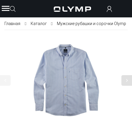
Главная
Каталог
Мужские рубашки и сорочки Olymp