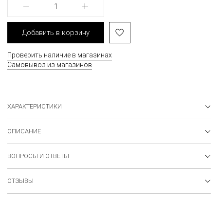
1
Добавить в корзину
Проверить наличие в магазинах
Самовывоз из магазинов
ХАРАКТЕРИСТИКИ
ОПИСАНИЕ
ВОПРОСЫ И ОТВЕТЫ
ОТЗЫВЫ