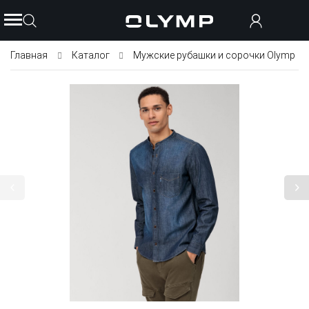
Главная
Каталог
Мужские рубашки и сорочки Olymp