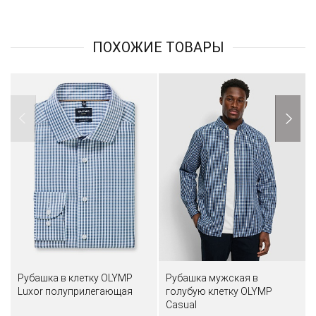
ПОХОЖИЕ ТОВАРЫ
Рубашка в клетку OLYMP
Рубашка мужская в
Luxor полуприлегающая
голубую клетку OLYMP
Casual