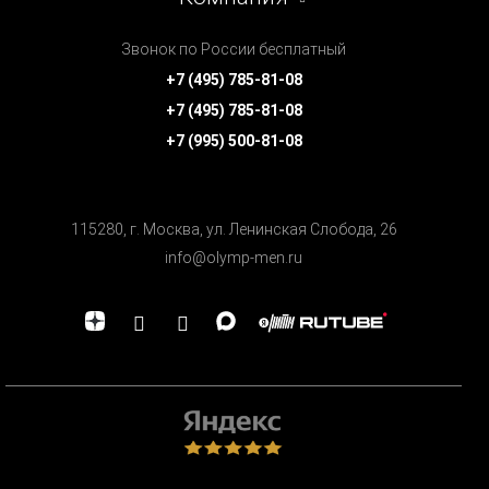
Звонок по России бесплатный
+7 (495) 785-81-08
+7 (495) 785-81-08
+7 (995) 500-81-08
115280, г. Москва, ул. Ленинская Cлобода, 26
info@olymp-men.ru