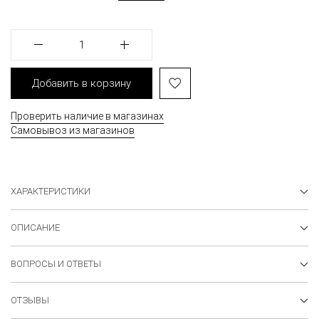
1
Добавить в корзину
Проверить наличие в магазинах
Самовывоз из магазинов
ХАРАКТЕРИСТИКИ
ОПИСАНИЕ
ВОПРОСЫ И ОТВЕТЫ
ОТЗЫВЫ