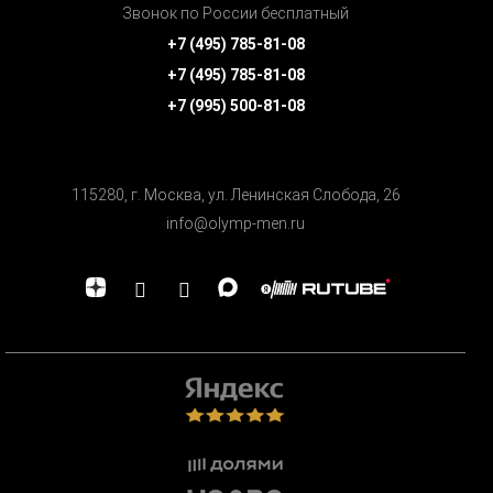
Звонок по России бесплатный
+7 (495) 785-81-08
+7 (495) 785-81-08
+7 (995) 500-81-08
115280, г. Москва, ул. Ленинская Cлобода, 26
info@olymp-men.ru