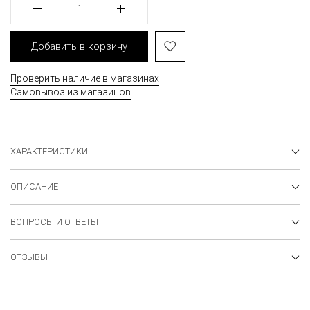
1
Добавить в корзину
Проверить наличие в магазинах
Самовывоз из магазинов
ХАРАКТЕРИСТИКИ
ОПИСАНИЕ
ВОПРОСЫ И ОТВЕТЫ
ОТЗЫВЫ