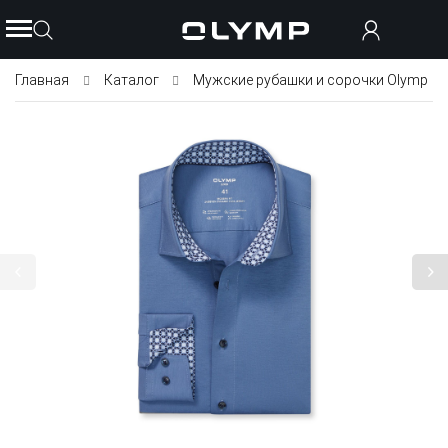
Главная
Каталог
Мужские рубашки и сорочки Olymp