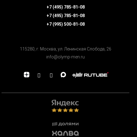
+7 (495) 785-81-08
+7 (495) 785-81-08
+7 (995) 500-81-08
115280, г. Москва, ул. Ленинская Cлобода, 26
info@olymp-men.ru