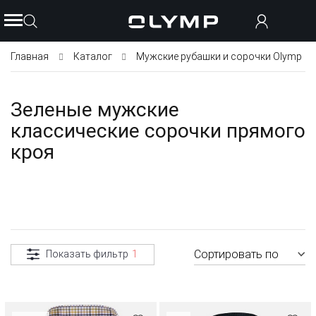
Главная
Каталог
Мужские рубашки и сорочки Olymp
Зеленые мужские
классические сорочки прямого
кроя
Сортировать по
Показать фильтр
1