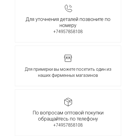
Для уточнения деталей позвоните по
номеру
+74957858108
Для примерки вы можете посетить один из
наших фирменных магазинов
По вопросам оптовой покупки
обращайтесь по телефону
+74957858108