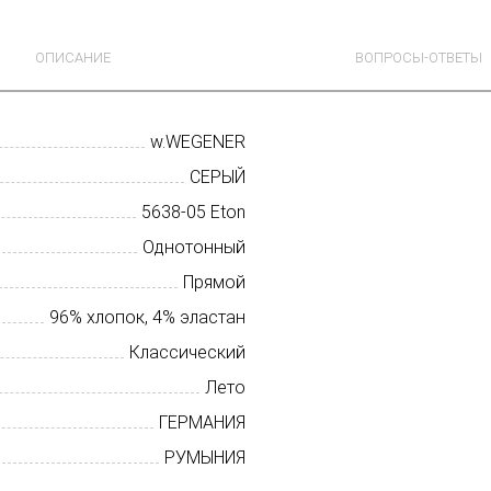
ОПИСАНИЕ
ВОПРОСЫ-ОТВЕТЫ
w.WEGENER
СЕРЫЙ
5638-05 Eton
Однотонный
Прямой
96% хлопок, 4% эластан
Классический
Лето
ГЕРМАНИЯ
РУМЫНИЯ