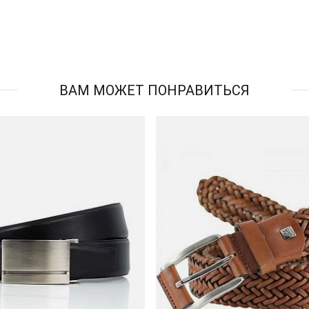
ВАМ МОЖЕТ ПОНРАВИТЬСЯ