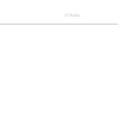
ОТЗЫВЫ