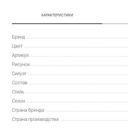
ХАРАКТЕРИСТИКИ
Бренд
Цвет
Артикул
Рисунок
Силуэт
Состав
Стиль
Сезон
Страна бренда
Страна производства