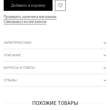
Добавить в корзину
Проверить наличие в магазинах
Самовывоз из магазинов
ХАРАКТЕРИСТИКИ
ОПИСАНИЕ
ВОПРОСЫ И ОТВЕТЫ
ОТЗЫВЫ
ПОХОЖИЕ ТОВАРЫ