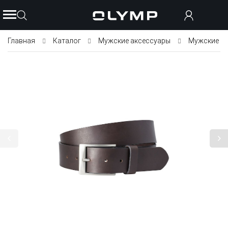
Главная
Каталог
Мужские аксессуары
Мужские р