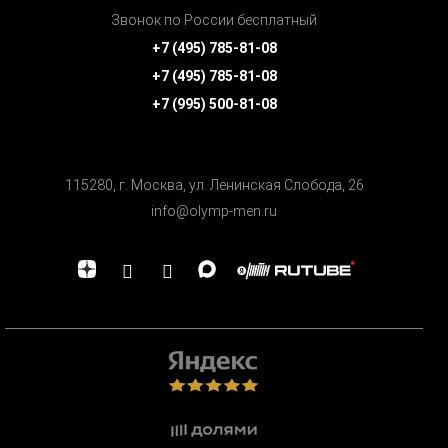
Звонок по России бесплатный
+7 (495) 785-81-08
+7 (495) 785-81-08
+7 (995) 500-81-08
115280, г. Москва, ул. Ленинская Cлобода, 26
info@olymp-men.ru