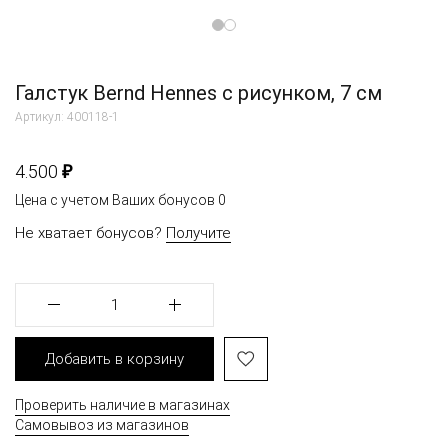
Галстук Bernd Hennes с рисунком, 7 см
Артикул: 400118-1
₽
4.500
Цена с учетом Ваших бонусов
0
Не хватает бонусов?
Получите
1
Добавить в корзину
Проверить наличие в магазинах
Самовывоз из магазинов