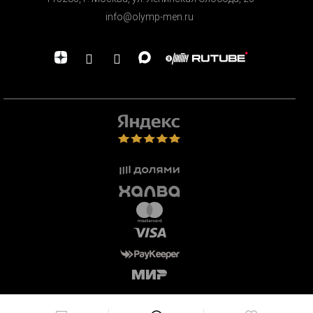
info@olymp-men.ru