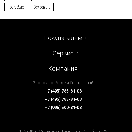
голубые
бежевые
Покупателям
Сервис
Компания
Звонок по России бесплатный
+7 (495) 785-81-08
+7 (495) 785-81-08
+7 (995) 500-81-08
115280, г. Москва, ул. Ленинская Cлобода, 26