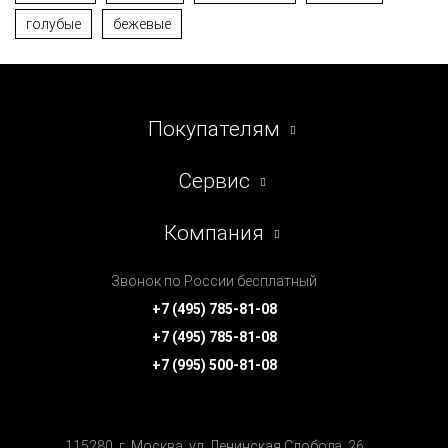
голубые
бежевые
Покупателям
Сервис
Компания
Звонок по России бесплатный
+7 (495) 785-81-08
+7 (495) 785-81-08
+7 (995) 500-81-08
115280, г. Москва, ул. Ленинская Cлобода, 26