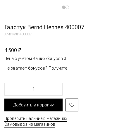
Галстук Bernd Hennes 400007
Артикул: 400007
₽
4.500
Цена с учетом Ваших бонусов
0
Не хватает бонусов?
Получите
1
Добавить в корзину
Проверить наличие в магазинах
Самовывоз из магазинов