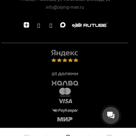
info@olymp-men.ru