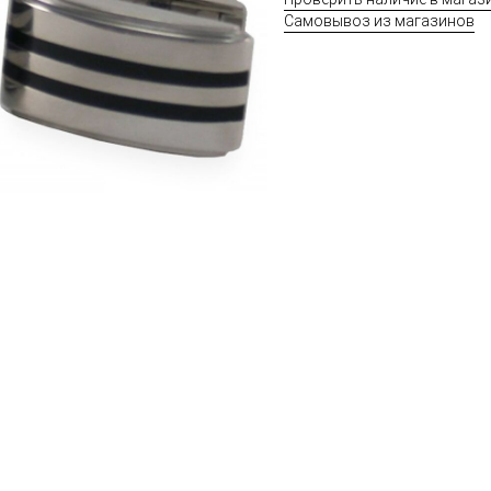
Самовывоз из магазинов