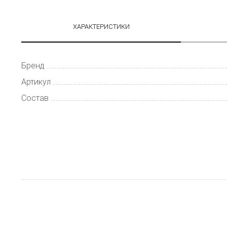
ХАРАКТЕРИСТИКИ
Бренд
Артикул
Состав