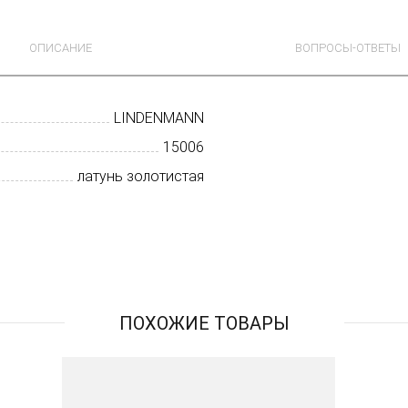
ОПИСАНИЕ
ВОПРОСЫ-ОТВЕТЫ
LINDENMANN
15006
латунь золотистая
ПОХОЖИЕ ТОВАРЫ