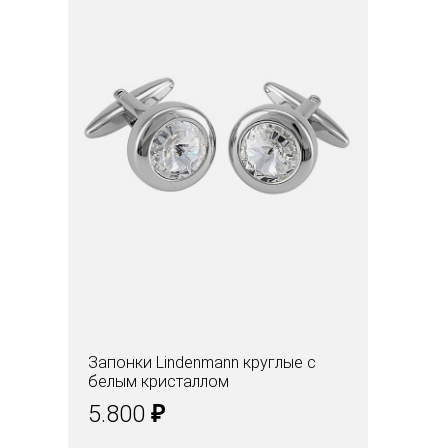
Запонки Lindenmann круглые с
белым кристаллом
₽
5.800