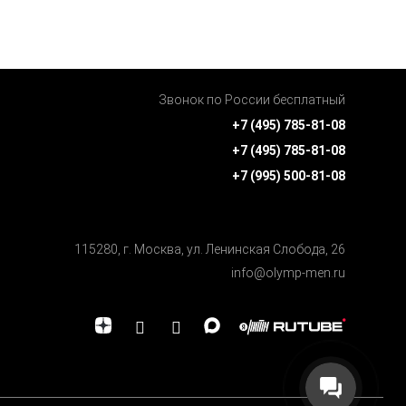
Звонок по России бесплатный
+7 (495) 785-81-08
+7 (495) 785-81-08
+7 (995) 500-81-08
115280, г. Москва, ул. Ленинская Cлобода, 26
info@olymp-men.ru