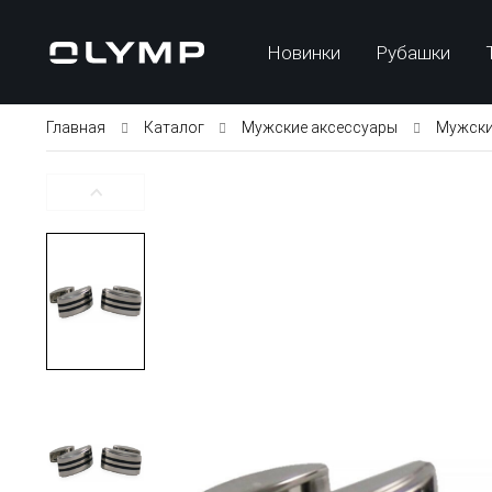
Новинки
Рубашки
Главная
Каталог
Мужские аксессуары
Мужски