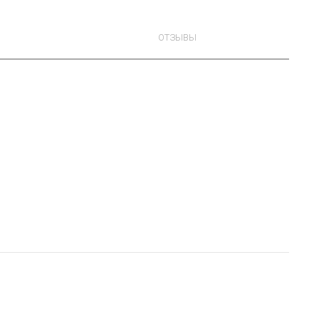
ОТЗЫВЫ