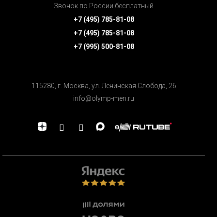
Звонок по России бесплатный
+7 (495) 785-81-08
+7 (495) 785-81-08
+7 (995) 500-81-08
115280, г. Москва, ул. Ленинская Cлобода, 26
info@olymp-men.ru