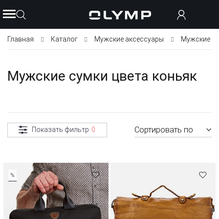
Главная
Каталог
Мужские аксессуары
Мужские с
Мужские сумки цвета коньяк
Сортировать по
Показать фильтр
0
%