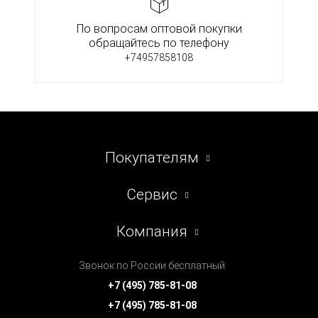
По вопросам оптовой покупки
обращайтесь по телефону
+74957858108
Покупателям
Сервис
Компания
Звонок по России бесплатный
+7 (495) 785-81-08
+7 (495) 785-81-08