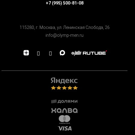
+7 (995) 500-81-08
115280, г. Москва, ул. Ленинская Cлобода, 26
info@olymp-men.ru