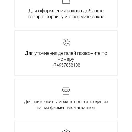
Для оформления заказа добавьте
товар в корзину и оформите заказ
Для уточнения деталей позвоните по
номеру
+74957858108
Для примерки вы можете посетить один из
наших фирменных магазинов