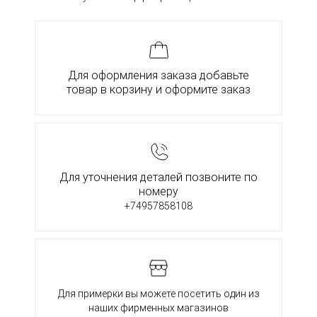
Для оформления заказа добавьте
товар в корзину и оформите заказ
Для уточнения деталей позвоните по
номеру
+74957858108
Для примерки вы можете посетить один из
наших фирменных магазинов