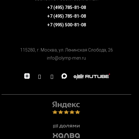
+7 (495) 785-81-08
+7 (495) 785-81-08
+7 (995) 500-81-08
115280, г. Москва, ул. Ленинская Cлобода, 26
info@olymp-men.ru