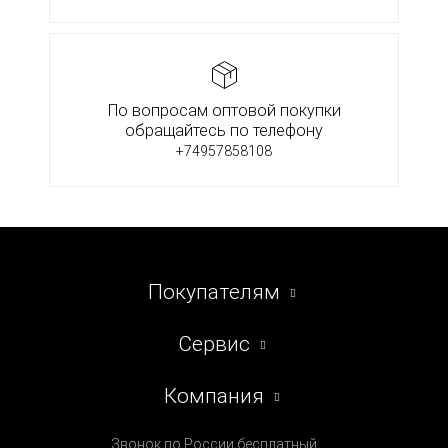
По вопросам оптовой покупки
обращайтесь по телефону
+74957858108
Покупателям
Сервис
Компания
Звонок по России бесплатный