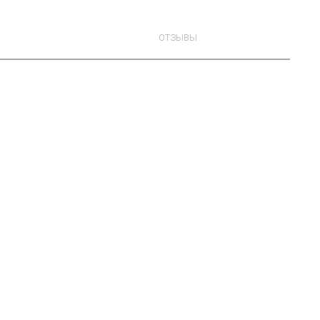
ОТЗЫВЫ