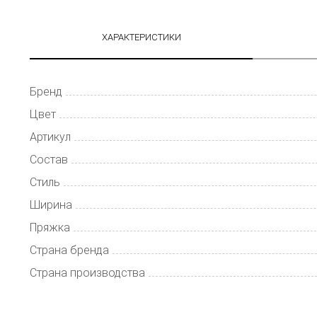
ХАРАКТЕРИСТИКИ
Бренд
Цвет
Артикул
Состав
Стиль
Ширина
Пряжка
Страна бренда
Страна производства