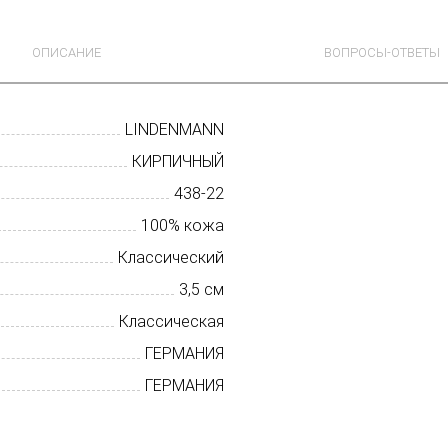
ОПИСАНИЕ
ВОПРОСЫ-ОТВЕТЫ
LINDENMANN
КИРПИЧНЫЙ
438-22
100% кожа
Классический
3,5 см
Классическая
ГЕРМАНИЯ
ГЕРМАНИЯ