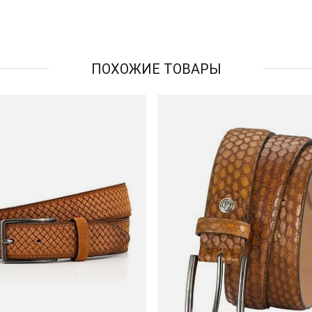
ПОХОЖИЕ ТОВАРЫ