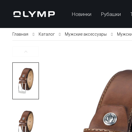
Новинки
Рубашки
Главная
Каталог
Мужские аксессуары
Мужски