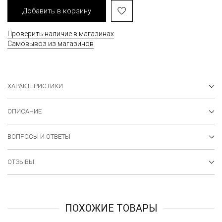
Добавить в корзину
Проверить наличие в магазинах
Самовывоз из магазинов
ХАРАКТЕРИСТИКИ
ОПИСАНИЕ
ВОПРОСЫ И ОТВЕТЫ
ОТЗЫВЫ
ПОХОЖИЕ ТОВАРЫ