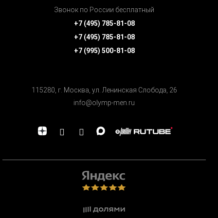
Звонок по России бесплатный
+7 (495) 785-81-08
+7 (495) 785-81-08
+7 (995) 500-81-08
115280, г. Москва, ул. Ленинская Cлобода, 26
info@olymp-men.ru