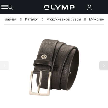
Главная
Каталог
Мужские аксессуары
Мужские р