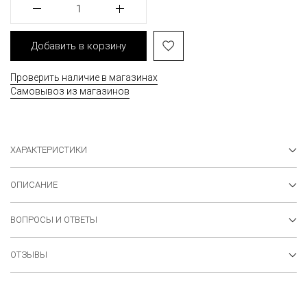
1
Добавить в корзину
Проверить наличие в магазинах
Самовывоз из магазинов
ХАРАКТЕРИСТИКИ
ОПИСАНИЕ
ВОПРОСЫ И ОТВЕТЫ
ОТЗЫВЫ