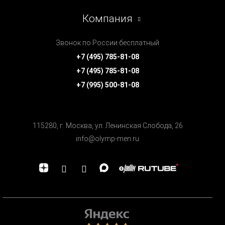
Компания
Звонок по России бесплатный
+7 (495) 785-81-08
+7 (495) 785-81-08
+7 (995) 500-81-08
115280, г. Москва, ул. Ленинская Cлобода, 26
info@olymp-men.ru