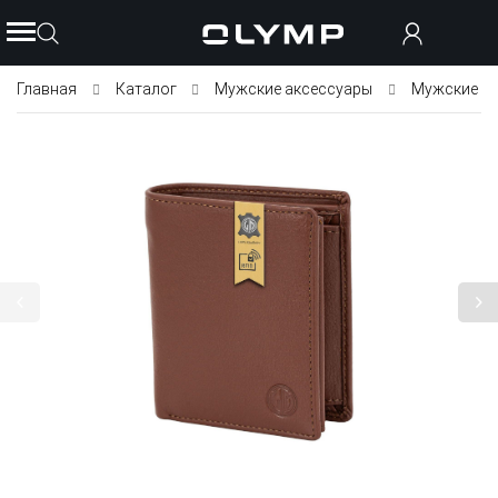
Главная
Каталог
Мужские аксессуары
Мужские п