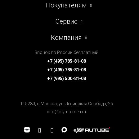
Покупателям
Сервис
Компания
Звонок по России бесплатный
+7 (495) 785-81-08
+7 (495) 785-81-08
+7 (995) 500-81-08
115280, г. Москва, ул. Ленинская Cлобода, 26
info@olymp-men.ru