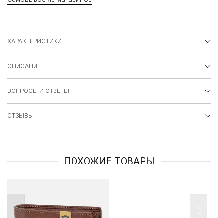
ХАРАКТЕРИСТИКИ
ОПИСАНИЕ
ВОПРОСЫ И ОТВЕТЫ
ОТЗЫВЫ
ПОХОЖИЕ ТОВАРЫ