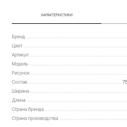
ХАРАКТЕРИСТИКИ
Бренд
Цвет
Артикул
Модель
Рисунок
Состав
7
Ширина
Длина
Страна бренда
Страна производства