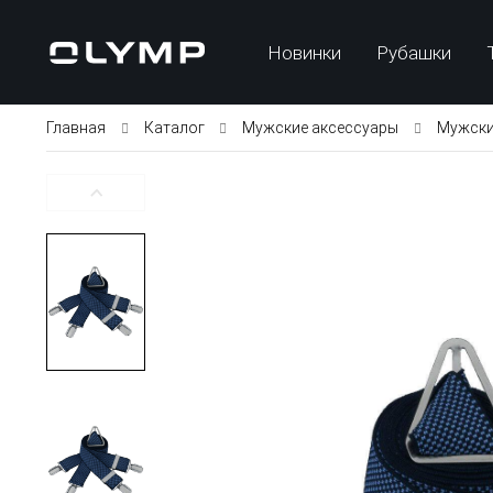
Новинки
Рубашки
Главная
Каталог
Мужские аксессуары
Мужски