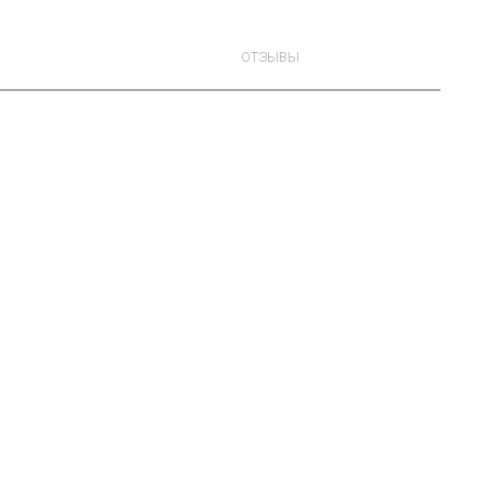
ОТЗЫВЫ