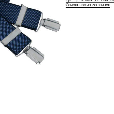
Самовывоз из магазинов