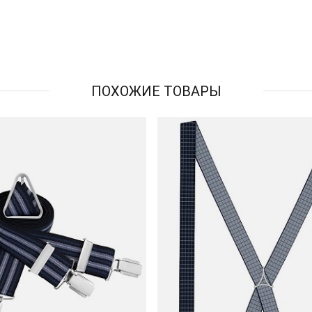
ПОХОЖИЕ ТОВАРЫ