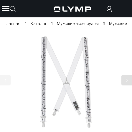
Главная
Каталог
Мужские аксессуары
Мужские п