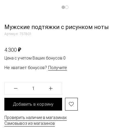
Мужские подтяжки с рисунком ноты
Артикул: 757801
₽
4.300
Цена с учетом Ваших бонусов
0
Не хватает бонусов?
Получите
1
Добавить в корзину
Проверить наличие в магазинах
Самовывоз из магазинов