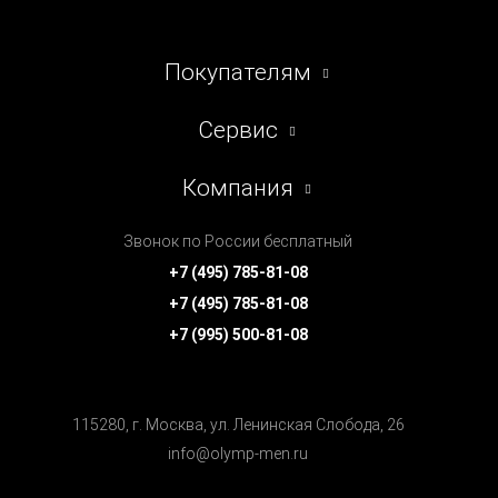
Покупателям
Сервис
Компания
Звонок по России бесплатный
+7 (495) 785-81-08
+7 (495) 785-81-08
+7 (995) 500-81-08
115280, г. Москва, ул. Ленинская Cлобода, 26
info@olymp-men.ru