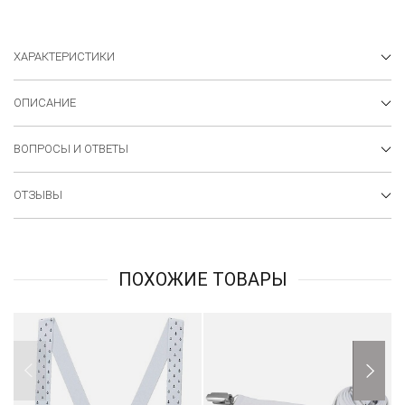
ХАРАКТЕРИСТИКИ
ОПИСАНИЕ
ВОПРОСЫ И ОТВЕТЫ
ОТЗЫВЫ
ПОХОЖИЕ ТОВАРЫ