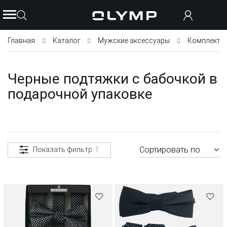
Главная
Каталог
Мужские аксессуары
Комплекты 
Черные подтяжки с бабочкой в
подарочной упаковке
Сортировать по
Показать фильтр
1