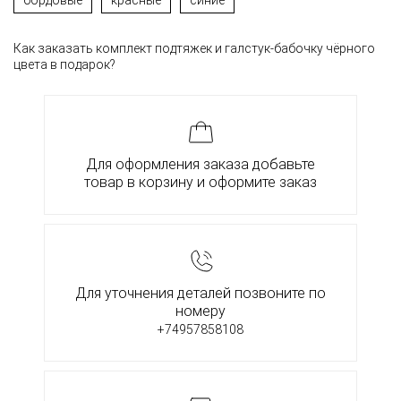
бордовые
красные
синие
Как заказать комплект подтяжек и галстук-бабочку чёрного
цвета в подарок?
Для оформления заказа добавьте
товар в корзину и оформите заказ
Для уточнения деталей позвоните по
номеру
+74957858108