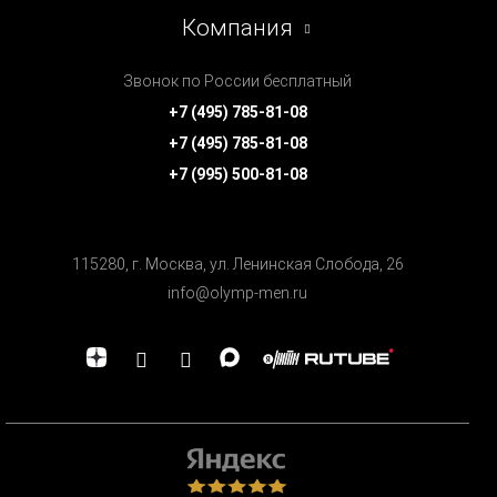
Компания
Звонок по России бесплатный
+7 (495) 785-81-08
+7 (495) 785-81-08
+7 (995) 500-81-08
115280, г. Москва, ул. Ленинская Cлобода, 26
info@olymp-men.ru