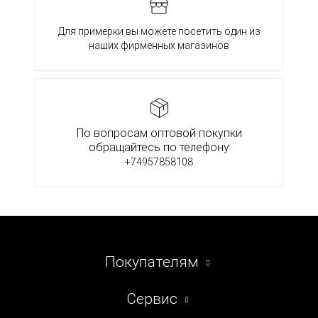
Для примерки вы можете посетить один из
наших фирменных магазинов
По вопросам оптовой покупки
обращайтесь по телефону
+74957858108
Покупателям
Сервис