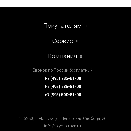
Покупателям
Сервис
Компания
Звонок по России бесплатный
+7 (495) 785-81-08
+7 (495) 785-81-08
+7 (995) 500-81-08
115280, г. Москва, ул. Ленинская Cлобода, 26
info@olymp-men.ru