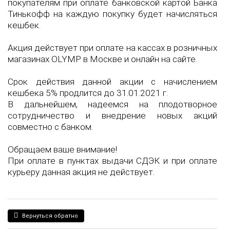
покупателям при оплате банковской картой Банка
Тинькофф на каждую покупку будет начисляться
кешбек.
Акция действует при оплате на кассах в розничных
магазинах OLYMP в Москве и онлайн на сайте.
Срок действия данной акции с начислением
кешбека 5% продлится до 31.01.2021 г.
В дальнейшем, надеемся на плодотворное
сотрудничество и внедрение новых акций
совместно с банком.
Обращаем ваше внимание!
При оплате в пунктах выдачи СДЭК и при оплате
курьеру данная акция не действует.
Вернуться обратно