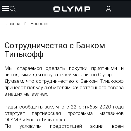
Главная
Новости
Сотрудничество с Банком
Тинькофф
Мы стараемся сделать покупки приятными и
выгодными для покупателей магазинов Olymp.
Думаем, что сотрудничество с Банком Тинькофф
принесёт пользу любителям качественного товара
в наших магазинах.
Рады сообщить вам, что с 22 октября 2020 года
стартует партнерская программа магазинов
OLYMP и Банка Тинькофф.
По условиям предстоящей акции всем