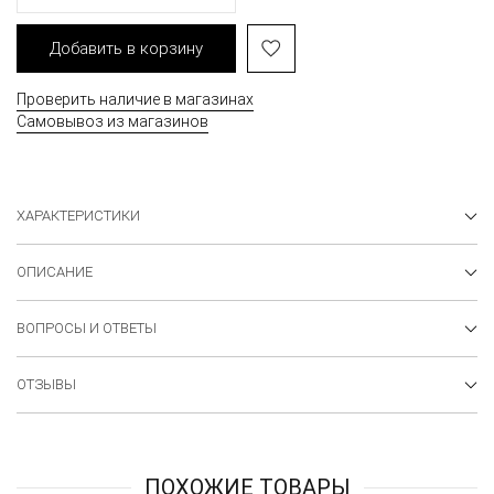
Добавить в корзину
Проверить наличие в магазинах
Самовывоз из магазинов
ХАРАКТЕРИСТИКИ
ОПИСАНИЕ
ВОПРОСЫ И ОТВЕТЫ
ОТЗЫВЫ
ПОХОЖИЕ ТОВАРЫ