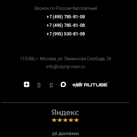
Звонок по России бесплатный
+7 (495) 785-81-08
+7 (495) 785-81-08
+7 (995) 500-81-08
115280, г. Москва, ул. Ленинская Cлобода, 26
info@olymp-men.ru