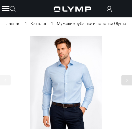
Главная
Каталог
Мужские рубашки и сорочки Olymp