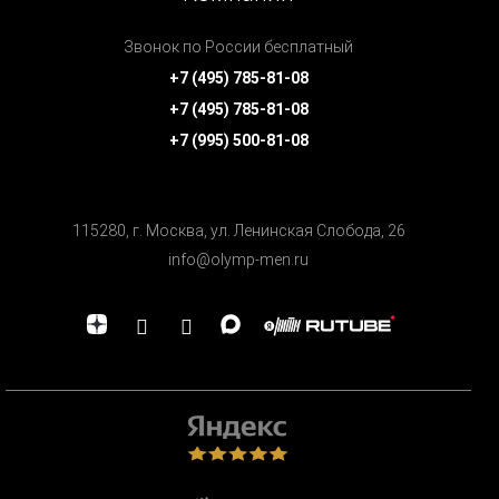
Звонок по России бесплатный
+7 (495) 785-81-08
+7 (495) 785-81-08
+7 (995) 500-81-08
115280, г. Москва, ул. Ленинская Cлобода, 26
info@olymp-men.ru