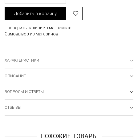
Добавить в корзину
Проверить наличие в магазинах
Самовывоз из магазинов
ХАРАКТЕРИСТИКИ
ОПИСАНИЕ
ВОПРОСЫ И ОТВЕТЫ
ОТЗЫВЫ
ПОХОЖИЕ ТОВАРЫ