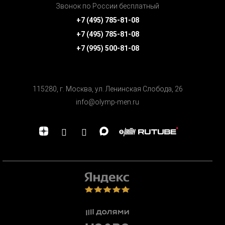
Звонок по России бесплатный
+7 (495) 785-81-08
+7 (495) 785-81-08
+7 (995) 500-81-08
115280, г. Москва, ул. Ленинская Cлобода, 26
info@olymp-men.ru