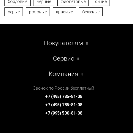
бордовые
чёрные
фиолетовые
синие
серые
розовые
красные
бежевые
Покупателям
Сервис
Компания
Звонок по России бесплатный
+7 (495) 785-81-08
+7 (495) 785-81-08
+7 (995) 500-81-08