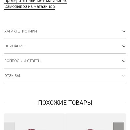
Проверить наличие в магазинах
Самовывоз из магазинов
ХАРАКТЕРИСТИКИ
ОПИСАНИЕ
ВОПРОСЫ И ОТВЕТЫ
ОТЗЫВЫ
ПОХОЖИЕ ТОВАРЫ