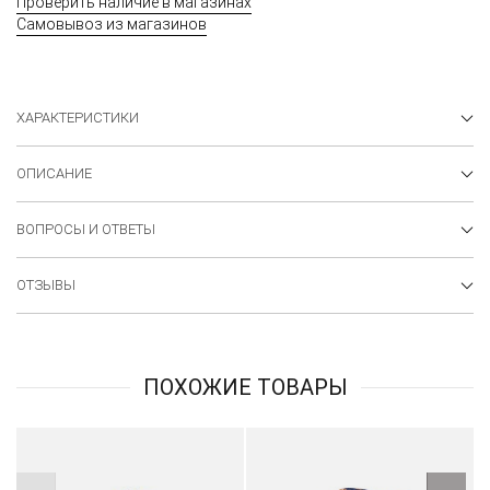
Проверить наличие в магазинах
Самовывоз из магазинов
ХАРАКТЕРИСТИКИ
ОПИСАНИЕ
ВОПРОСЫ И ОТВЕТЫ
ОТЗЫВЫ
ПОХОЖИЕ ТОВАРЫ