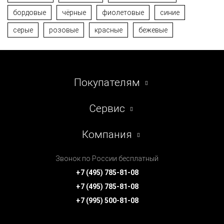
бордовые
чёрные
фиолетовые
синие
серые
розовые
красные
бежевые
Покупателям
Сервис
Компания
Звонок по России бесплатный
+7 (495) 785-81-08
+7 (495) 785-81-08
+7 (995) 500-81-08