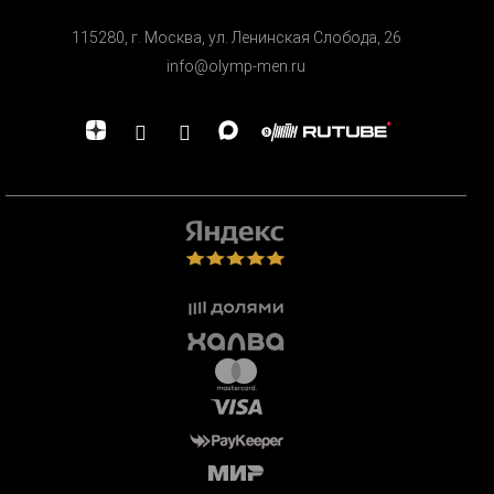
115280, г. Москва, ул. Ленинская Cлобода, 26
info@olymp-men.ru